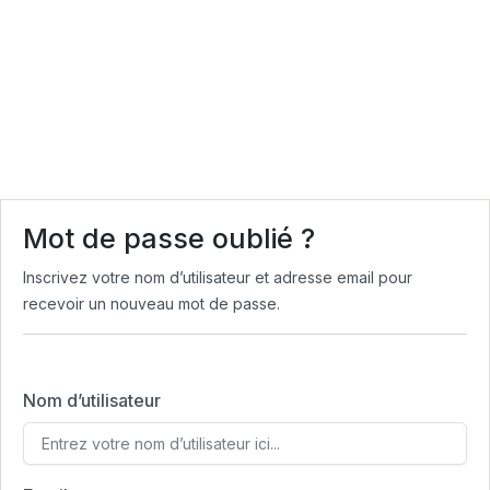
Mot de passe oublié ?
Inscrivez votre nom d’utilisateur et adresse email pour
recevoir un nouveau mot de passe.
Nom d’utilisateur